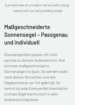
Eye-level view of a modern terrace with a large 
waterproof sun sail providing shade
Maßgeschneiderte 
Sonnensegel – Passgenau 
und individuell
Standardgrößen passen oft nicht 
optimal zu deinem Außenbereich. Hier 
kommen maßgeschneiderte 
Sonnensegel ins Spiel. Sie werden exakt 
nach deinen Wünschen und den 
Gegebenheiten vor Ort gefertigt. So 
kannst du jede Ecke perfekt beschatten 
und das Segel harmonisch in dein 
Ambiente integrieren.