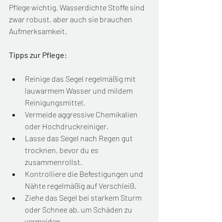
Pflege wichtig. Wasserdichte Stoffe sind 
zwar robust, aber auch sie brauchen 
Aufmerksamkeit.
Tipps zur Pflege:
Reinige das Segel regelmäßig mit 
lauwarmem Wasser und mildem 
Reinigungsmittel.
Vermeide aggressive Chemikalien 
oder Hochdruckreiniger.
Lasse das Segel nach Regen gut 
trocknen, bevor du es 
zusammenrollst.
Kontrolliere die Befestigungen und 
Nähte regelmäßig auf Verschleiß.
Ziehe das Segel bei starkem Sturm 
oder Schnee ab, um Schäden zu 
vermeiden.