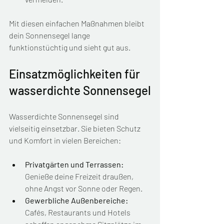
Mit diesen einfachen Maßnahmen bleibt 
dein Sonnensegel lange 
funktionstüchtig und sieht gut aus.
Einsatzmöglichkeiten für 
wasserdichte Sonnensegel
Wasserdichte Sonnensegel sind 
vielseitig einsetzbar. Sie bieten Schutz 
und Komfort in vielen Bereichen:
Privatgärten und Terrassen:
Genieße deine Freizeit draußen, 
ohne Angst vor Sonne oder Regen.
Gewerbliche Außenbereiche:
Cafés, Restaurants und Hotels 