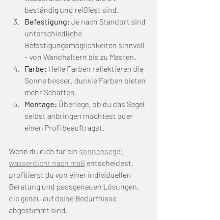
beständig und reißfest sind.
Befestigung:
 Je nach Standort sind 
unterschiedliche 
Befestigungsmöglichkeiten sinnvoll 
– von Wandhaltern bis zu Masten.
Farbe:
 Helle Farben reflektieren die 
Sonne besser, dunkle Farben bieten 
mehr Schatten.
Montage:
 Überlege, ob du das Segel 
selbst anbringen möchtest oder 
einen Profi beauftragst.
Wenn du dich für ein 
sonnensegel 
wasserdicht nach maß
 entscheidest, 
profitierst du von einer individuellen 
Beratung und passgenauen Lösungen, 
die genau auf deine Bedürfnisse 
abgestimmt sind.