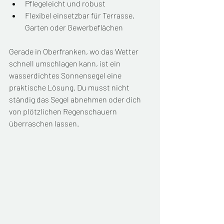
Pflegeleicht und robust
Flexibel einsetzbar für Terrasse, 
Garten oder Gewerbeflächen
Gerade in Oberfranken, wo das Wetter 
schnell umschlagen kann, ist ein 
wasserdichtes Sonnensegel eine 
praktische Lösung. Du musst nicht 
ständig das Segel abnehmen oder dich 
von plötzlichen Regenschauern 
überraschen lassen.