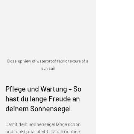
Close-up view of waterproof fabric texture of a 
sun sail
Pflege und Wartung – So 
hast du lange Freude an 
deinem Sonnensegel
Damit dein Sonnensegel lange schön 
und funktional bleibt, ist die richtige 