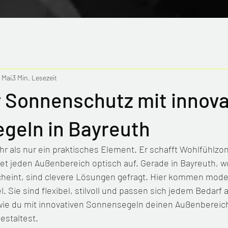
 Mai
3 Min. Lesezeit
 Sonnenschutz mit innova
geln in Bayreuth
 als nur ein praktisches Element. Er schafft Wohlfühlzon
et jeden Außenbereich optisch auf. Gerade in Bayreuth, w
cheint, sind clevere Lösungen gefragt. Hier kommen mode
. Sie sind flexibel, stilvoll und passen sich jedem Bedarf 
, wie du mit innovativen Sonnensegeln deinen Außenbereich
estaltest.