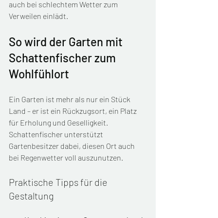
auch bei schlechtem Wetter zum 
Verweilen einlädt.
So wird der Garten mit 
Schattenfischer zum 
Wohlfühlort
Ein Garten ist mehr als nur ein Stück 
Land – er ist ein Rückzugsort, ein Platz 
für Erholung und Geselligkeit. 
Schattenfischer unterstützt 
Gartenbesitzer dabei, diesen Ort auch 
bei Regenwetter voll auszunutzen.
Praktische Tipps für die 
Gestaltung