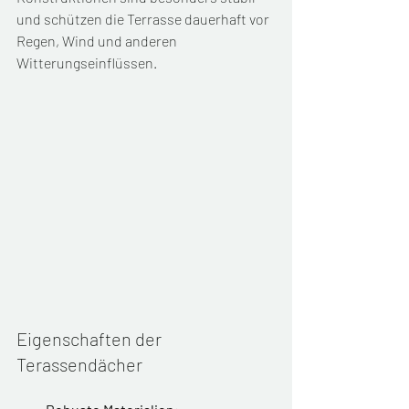
und schützen die Terrasse dauerhaft vor 
Regen, Wind und anderen 
Witterungseinflüssen.
Eigenschaften der 
Terassendächer