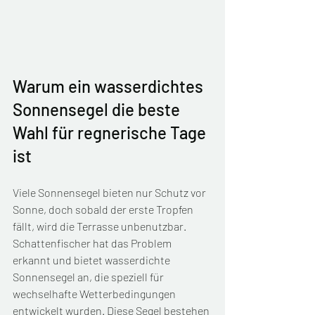
Warum ein wasserdichtes 
Sonnensegel die beste 
Wahl für regnerische Tage 
ist
Viele Sonnensegel bieten nur Schutz vor 
Sonne, doch sobald der erste Tropfen 
fällt, wird die Terrasse unbenutzbar. 
Schattenfischer hat das Problem 
erkannt und bietet wasserdichte 
Sonnensegel an, die speziell für 
wechselhafte Wetterbedingungen 
entwickelt wurden. Diese Segel bestehen 