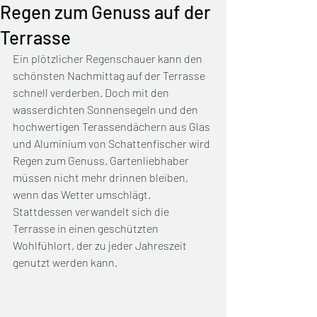
Regen zum Genuss auf der
Terrasse
Ein plötzlicher Regenschauer kann den 
schönsten Nachmittag auf der Terrasse 
schnell verderben. Doch mit den 
wasserdichten Sonnensegeln und den 
hochwertigen Terassendächern aus Glas 
und Aluminium von Schattenfischer wird 
Regen zum Genuss. Gartenliebhaber 
müssen nicht mehr drinnen bleiben, 
wenn das Wetter umschlägt. 
Stattdessen verwandelt sich die 
Terrasse in einen geschützten 
Wohlfühlort, der zu jeder Jahreszeit 
genutzt werden kann.